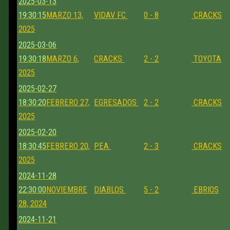
2025-03-13
19:30:15
MARZO 13,
VIDAV FC
0 - 8
CRACKS
2025
2025-03-06
19:30:18
MARZO 6,
CRACKS
2 - 2
TOYOTA
2025
2025-02-27
18:30:20
FEBRERO 27,
EGRESADOS
2 - 2
CRACKS
2025
2025-02-20
18:30:45
FEBRERO 20,
PEA
2 - 3
CRACKS
2025
2024-11-28
22:30:00
NOVIEMBRE
DIABLOS
5 - 2
EBRIOS
28, 2024
2024-11-21