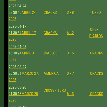
2025-04-24
22:30:40
ABRIL 24,
CRACKS
3 - 8
TURBO
2025
2025-04-17
CHE-
21:30:34
ABRIL 17,
CRACKS
6 - 2
DIABLOS
2025
2025-04-03
18:30:24
ABRIL 3,
DIABLOS
3 - 6
CRACKS
2025
2025-03-27
20:30:31
MARZO 27,
AMERICA
0 - 7
CRACKS
2025
2025-03-20
CROSSFITERS
21:30:18
MARZO 20,
6 - 3
CRACKS
2025