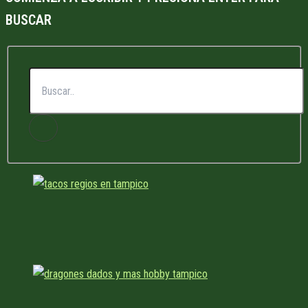
BUSCAR