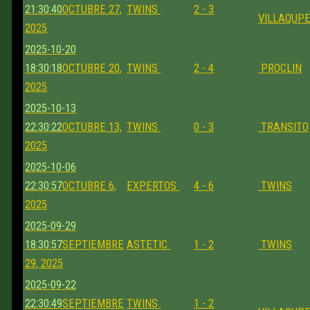
21:30:40
OCTUBRE 27,
TWINS
2 - 3
VILLAQUP
2025
2025-10-20
18:30:18
OCTUBRE 20,
TWINS
2 - 4
PROCLIN
2025
2025-10-13
22:30:22
OCTUBRE 13,
TWINS
0 - 3
TRANSITO
2025
2025-10-06
22:30:57
OCTUBRE 6,
EXPERTOS
4 - 6
TWINS
2025
2025-09-29
18:30:57
SEPTIEMBRE
ASTETIC
1 - 2
TWINS
29, 2025
2025-09-22
22:30:49
SEPTIEMBRE
TWINS
1 - 2