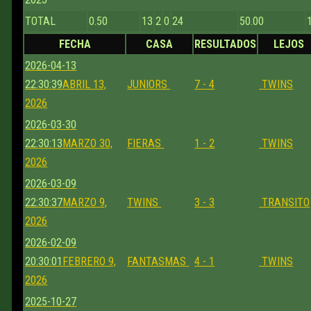
TOTAL
0.50
13
2
0
24
50.00
FECHA
CASA
RESULTADOS
LEJOS
2026-04-13
22:30:39
ABRIL 13,
JUNIORS
7 - 4
TWINS
2026
2026-03-30
22:30:13
MARZO 30,
FIERAS
1 - 2
TWINS
2026
2026-03-09
22:30:37
MARZO 9,
TWINS
3 - 3
TRANSITO
2026
2026-02-09
20:30:01
FEBRERO 9,
FANTASMAS
4 - 1
TWINS
2026
2025-10-27