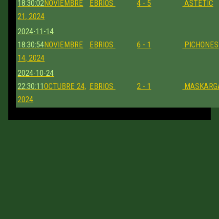
18:30:02
NOVIEMBRE
EBRIOS
4 - 5
ASTETIC
21, 2024
2024-11-14
18:30:54
NOVIEMBRE
EBRIOS
6 - 1
PICHONES
14, 2024
2024-10-24
22:30:11
OCTUBRE 24,
EBRIOS
2 - 1
MASKARG
2024