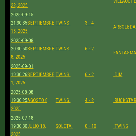
VILLAQUP
22, 2025
2025-09-15
21:30:35
SEPTIEMBRE
TWINS
3 - 4
ARBOLEDA
15, 2025
2025-09-08
20:30:50
SEPTIEMBRE
TWINS
6 - 2
FANTASM
8, 2025
2025-09-01
19:30:26
SEPTIEMBRE
TWINS
6 - 2
DIM
1, 2025
2025-08-08
19:30:25
AGOSTO 8,
TWINS
4 - 2
RUCKSTA
2025
2025-07-18
19:30:30
JULIO 18,
SOLETA
0 - 10
TWINS
2025