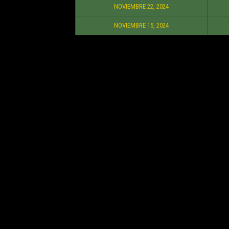
NOVIEMBRE 22, 2024
NOVIEMBRE 15, 2024