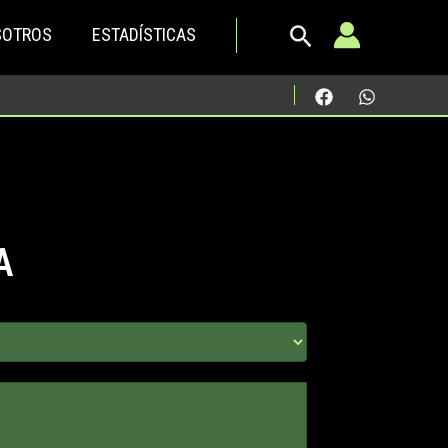
SOTROS
ESTADÍSTICAS
A