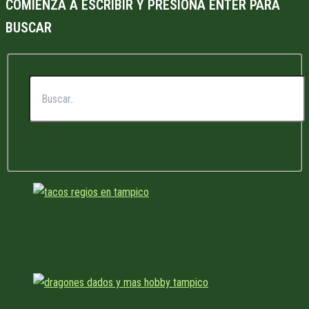
COMIENZA A ESCRIBIR Y PRESIONA ENTER PARA
BUSCAR