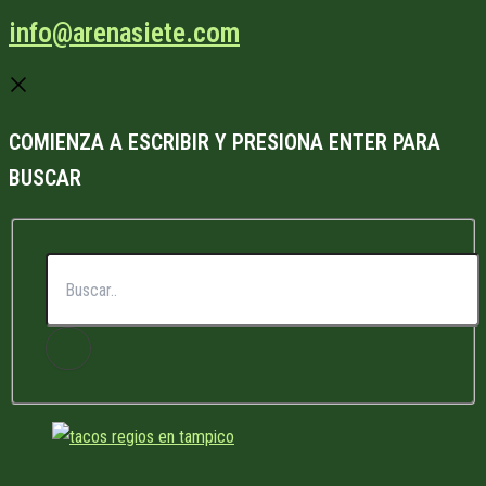
info@arenasiete.com
COMIENZA A ESCRIBIR Y PRESIONA ENTER PARA
BUSCAR