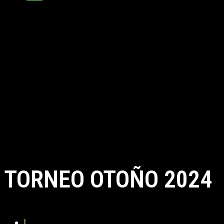
TORNEO OTOÑO 2024
L