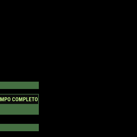
EMPO COMPLETO