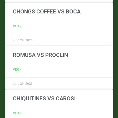
CHONGS COFFEE VS BOCA
VER »
julio 29, 2026
ROMUSA VS PROCLIN
VER »
julio 29, 2026
CHIQUITINES VS CAROSI
VER »