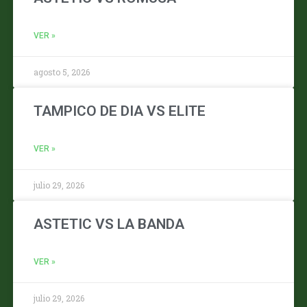
VER »
agosto 5, 2026
TAMPICO DE DIA VS ELITE
VER »
julio 29, 2026
ASTETIC VS LA BANDA
VER »
julio 29, 2026