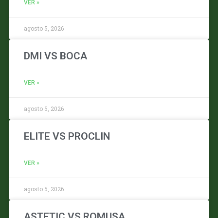
VER »
agosto 5, 2026
DMI VS BOCA
VER »
agosto 5, 2026
ELITE VS PROCLIN
VER »
agosto 5, 2026
ASTETIC VS ROMUSA