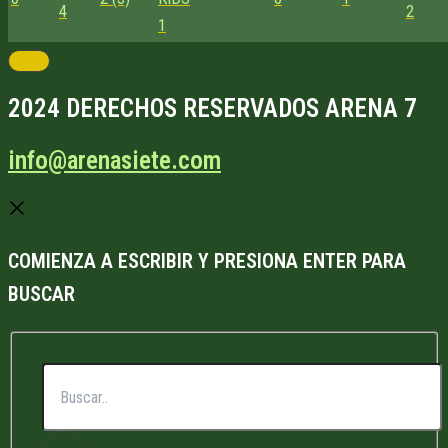
4
2
1
2024 DERECHOS RESERVADOS ARENA 7
info@arenasiete.com
COMIENZA A ESCRIBIR Y PRESIONA ENTER PARA
BUSCAR