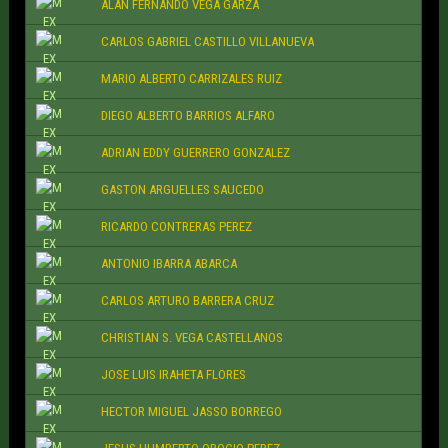
ALAN FERNANDO VEGA GARZA
CARLOS GABRIEL CASTILLO VILLANUEVA
MARIO ALBERTO CARRIZALES RUIZ
DIEGO ALBERTO BARRIOS ALFARO
ADRIAN EDDY GUERRERO GONZALEZ
GASTON ARGUELLES SAUCEDO
RICARDO CONTRERAS PEREZ
ANTONIO IBARRA ABARCA
CARLOS ARTURO BARRERA CRUZ
CHRISTIAN S. VEGA CASTELLANOS
JOSE LUIS IRAHETA FLORES
HECTOR MIGUEL JASSO BORREGO