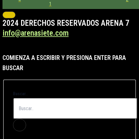
1
2024 DERECHOS RESERVADOS ARENA 7
info@arenasiete.com
COMIENZA A ESCRIBIR Y PRESIONA ENTER PARA
BUSCAR
Buscar..