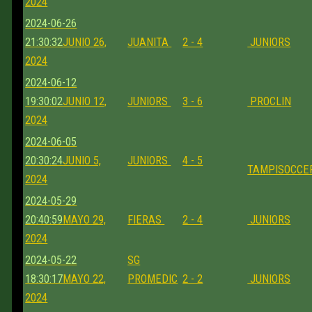
2024
2024-06-26
21:30:32
JUNIO 26,
JUANITA
2 - 4
JUNIORS
2024
2024-06-12
19:30:02
JUNIO 12,
JUNIORS
3 - 6
PROCLIN
2024
2024-06-05
20:30:24
JUNIO 5,
JUNIORS
4 - 5
TAMPISOCCE
2024
2024-05-29
20:40:59
MAYO 29,
FIERAS
2 - 4
JUNIORS
2024
2024-05-22
SG
18:30:17
MAYO 22,
PROMEDIC
2 - 2
JUNIORS
2024