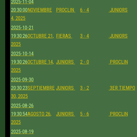
2025-11-04
20:30:00
NOVIEMBRE
PROCLIN
6 - 4
JUNIORS
4, 2025
2025-10-21
19:30:26
OCTUBRE 21,
FIERAS
3 - 4
JUNIORS
2025
2025-10-14
19:30:26
OCTUBRE 14,
JUNIORS
2 - 0
PROCLIN
2025
2025-09-30
20:30:23
SEPTIEMBRE
JUNIORS
3 - 2
3ER TIEMPO
30, 2025
2025-08-26
19:30:54
AGOSTO 26,
JUNIORS
5 - 6
PROCLIN
2025
2025-08-19