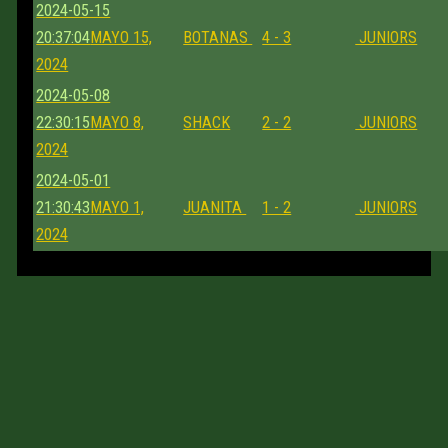
2024-05-15
20:37:04
MAYO 15,
BOTANAS
4 - 3
JUNIORS
2024
2024-05-08
22:30:15
MAYO 8,
SHACK
2 - 2
JUNIORS
2024
2024-05-01
21:30:43
MAYO 1,
JUANITA
1 - 2
JUNIORS
2024