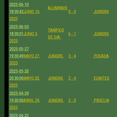
2025-06-10
ALUMINIOS
18:30:42
JUNIO 10,
0 - 0
JUNIORS
2025
2025-06-03
TAMPICO
18:30:01
JUNIO 3,
6 - 1
JUNIORS
DE DIA
2025
2025-05-27
19:30:49
MAYO 27,
JUNIORS
3 - 4
POSADA
2025
2025-05-20
20:30:00
MAYO 20,
JUNIORS
2 - 4
EUNITED
2025
2025-04-29
19:30:00
ABRIL 29,
JUNIORS
2 - 0
PROCLIN
2025
2025-04-22