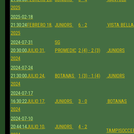
2025
2025-02-18
21:30:24
FEBRERO 18,
JUNIORS
6 - 2
VISTA BELLA
2025
2024-07-31
SG
20:30:00
JULIO 31,
PROMEDIC
2 (4) - 2 (3)
JUNIORS
2024
2024-07-24
21:30:00
JULIO 24,
BOTANAS
1 (3) - 1 (4)
JUNIORS
2024
2024-07-17
16:30:22
JULIO 17,
JUNIORS
3 - 0
BOTANAS
2024
2024-07-10
20:44:14
JULIO 10,
JUNIORS
4 - 2
TAMPISOCCE