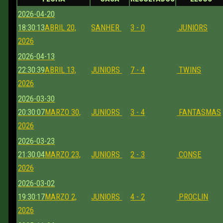
2026-04-20
18:30:13
ABRIL 20,
SANHER
3 - 0
JUNIORS
2026
2026-04-13
22:30:39
ABRIL 13,
JUNIORS
7 - 4
TWINS
2026
2026-03-30
20:30:07
MARZO 30,
JUNIORS
3 - 4
FANTASMAS
2026
2026-03-23
21:30:04
MARZO 23,
JUNIORS
2 - 3
CONSE
2026
2026-03-02
19:30:17
MARZO 2,
JUNIORS
4 - 2
PROCLIN
2026