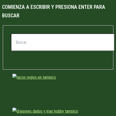
COMIENZA A ESCRIBIR Y PRESIONA ENTER PARA
BUSCAR