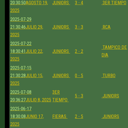
20:30:50
AGOSTO 19,
JUNIORS
3 - 4
3ER TIEMPO
2025
2025-07-29
21:30:46
JULIO 29,
JUNIORS
3 - 3
RCA
2025
2025-07-22
TAMPICO DE
18:30:41
JULIO 22,
JUNIORS
2 - 2
DIA
2025
2025-07-15
21:30:28
JULIO 15,
JUNIORS
0 - 5
TURBO
2025
2025-07-08
3ER
5 - 3
JUNIORS
20:36:27
JULIO 8, 2025
TIEMPO
2025-06-17
18:30:08
JUNIO 17,
FIERAS
2 - 5
JUNIORS
2025