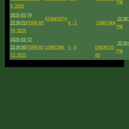
PM
5, 2025
2025-02-19
KENWORTH
22:30:
22:30:22
FEBRERO
6 - 2
LOMECAN
PM
19, 2025
2025-02-12
22:30:
22:30:00
FEBRERO
LOMECAN
5 - 0
ENDRESS-
PM
12, 2025
RS