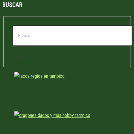
BUSCAR