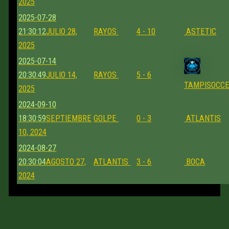
2025
2025-07-28
21:30:12
JULIO 28,
RAYOS
4 - 10
ASTETIC
2025
2025-07-14
20:30:49
JULIO 14,
RAYOS
5 - 6
TAMPISOCC
2025
2024-09-10
18:30:59
SEPTIEMBRE
GOLPE
0 - 3
ATLANTIS
10, 2024
2024-08-27
20:30:04
AGOSTO 27,
ATLANTIS
3 - 6
BOCA
2024