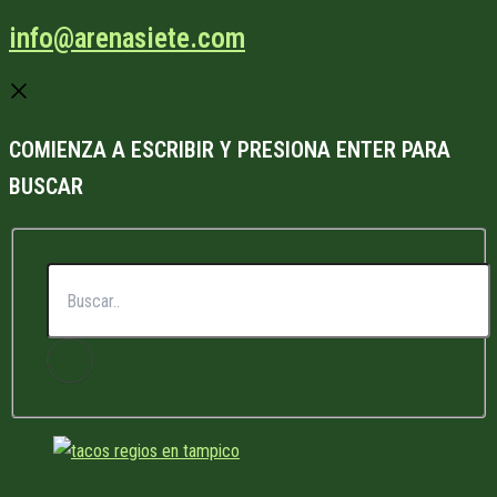
info@arenasiete.com
COMIENZA A ESCRIBIR Y PRESIONA ENTER PARA
BUSCAR