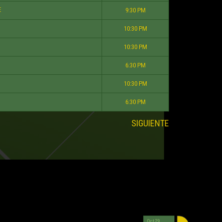
E
9:30 PM
10:30 PM
10:30 PM
6:30 PM
10:30 PM
6:30 PM
SIGUIENTE
Oct 29
Oct 23