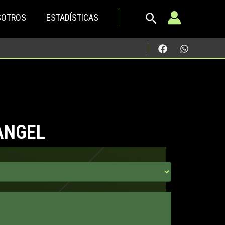
SOTROS
ESTADÍSTICAS
ANGEL