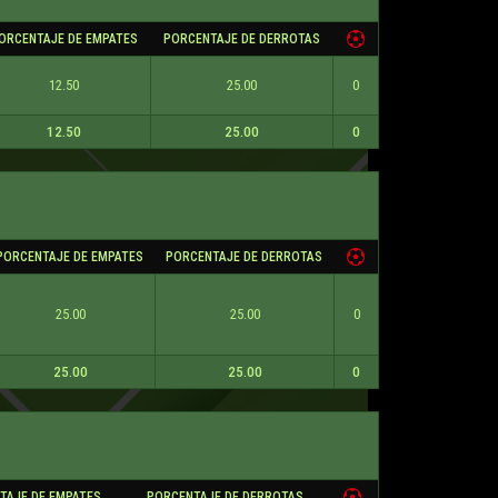
ORCENTAJE DE EMPATES
PORCENTAJE DE DERROTAS
12.50
25.00
0
12.50
25.00
0
PORCENTAJE DE EMPATES
PORCENTAJE DE DERROTAS
25.00
25.00
0
25.00
25.00
0
TAJE DE EMPATES
PORCENTAJE DE DERROTAS