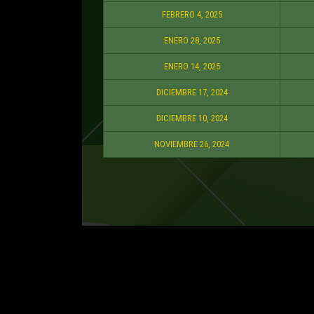
FEBRERO 4, 2025
ENERO 28, 2025
ENERO 14, 2025
DICIEMBRE 17, 2024
DICIEMBRE 10, 2024
NOVIEMBRE 26, 2024