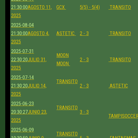
21:30:00
AGOSTO 11,
GCX
5(5) - 5(4)
TRANSITO
2025
2025-08-04
21:30:00
AGOSTO 4,
ASTETIC
2 - 3
TRANSITO
2025
2025-07-31
MOON
22:30:20
JULIO 31,
2 - 3
TRANSITO
MOON
2025
2025-07-14
TRANSITO
21:30:20
JULIO 14,
2 - 3
ASTETIC
2025
2025-06-23
TRANSITO
20:30:27
JUNIO 23,
3 - 3
TAMPISOCCE
2025
2025-06-09
TRANSITO