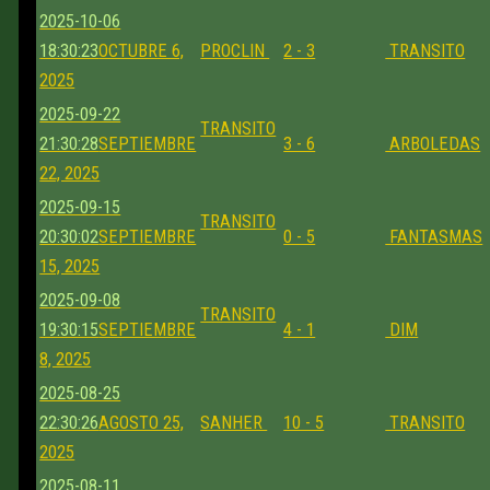
2025-10-06
18:30:23
OCTUBRE 6,
PROCLIN
2 - 3
TRANSITO
2025
2025-09-22
TRANSITO
21:30:28
SEPTIEMBRE
3 - 6
ARBOLEDAS
22, 2025
2025-09-15
TRANSITO
20:30:02
SEPTIEMBRE
0 - 5
FANTASMAS
15, 2025
2025-09-08
TRANSITO
19:30:15
SEPTIEMBRE
4 - 1
DIM
8, 2025
2025-08-25
22:30:26
AGOSTO 25,
SANHER
10 - 5
TRANSITO
2025
2025-08-11