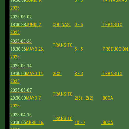
19:30:59
JUNIO 9,
5 - 3
FANTASMAS
2025
2025-06-02
18:30:38
JUNIO 2,
COLINAS
0 - 6
TRANSITO
2025
2025-05-26
TRANSITO
18:30:36
MAYO 26,
5 - 5
PRODUCCION
2025
2025-05-14
19:30:00
MAYO 14,
GCX
8 - 3
TRANSITO
2025
2025-05-07
TRANSITO
20:30:00
MAYO 7,
2(3) - 2(2)
BOCA
2025
2025-04-16
TRANSITO
20:30:05
ABRIL 16,
10 - 7
BOCA