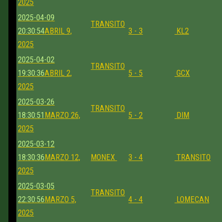
2025
2025-04-09
TRANSITO
20:30:54
ABRIL 9,
3 - 3
KL2
2025
2025-04-02
TRANSITO
19:30:36
ABRIL 2,
5 - 5
GCX
2025
2025-03-26
TRANSITO
18:30:51
MARZO 26,
5 - 2
DIM
2025
2025-03-12
18:30:36
MARZO 12,
MONEX
3 - 4
TRANSITO
2025
2025-03-05
TRANSITO
22:30:56
MARZO 5,
4 - 4
LOMECAN
2025