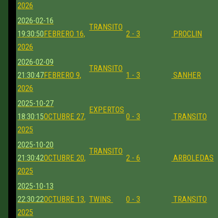
2026
2026-02-16
TRANSITO
19:30:50
FEBRERO 16,
2 - 3
PROCLIN
2026
2026-02-09
TRANSITO
21:30:47
FEBRERO 9,
1 - 3
SANHER
2026
2025-10-27
EXPERTOS
18:30:15
OCTUBRE 27,
0 - 3
TRANSITO
2025
2025-10-20
TRANSITO
21:30:42
OCTUBRE 20,
2 - 6
ARBOLEDAS
2025
2025-10-13
22:30:22
OCTUBRE 13,
TWINS
0 - 3
TRANSITO
2025