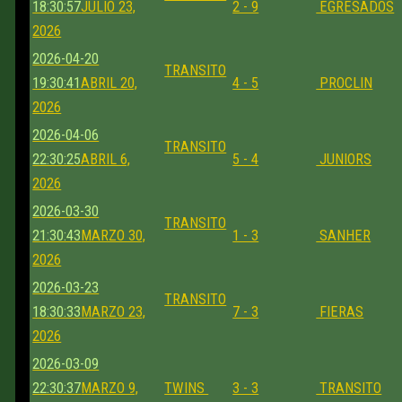
18:30:57
JULIO 23,
2 - 9
EGRESADOS
2026
2026-04-20
TRANSITO
19:30:41
ABRIL 20,
4 - 5
PROCLIN
2026
2026-04-06
TRANSITO
22:30:25
ABRIL 6,
5 - 4
JUNIORS
2026
2026-03-30
TRANSITO
21:30:43
MARZO 30,
1 - 3
SANHER
2026
2026-03-23
TRANSITO
18:30:33
MARZO 23,
7 - 3
FIERAS
2026
2026-03-09
22:30:37
MARZO 9,
TWINS
3 - 3
TRANSITO