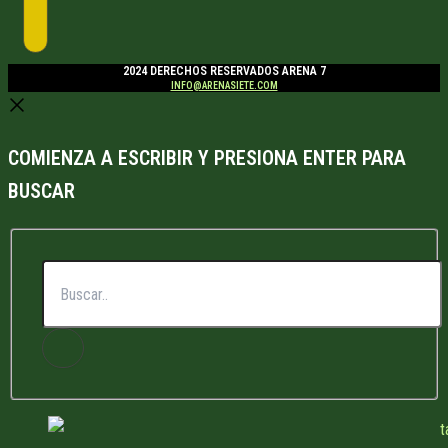
2024 DERECHOS RESERVADOS ARENA 7
INFO@ARENASIETE.COM
COMIENZA A ESCRIBIR Y PRESIONA ENTER PARA
BUSCAR