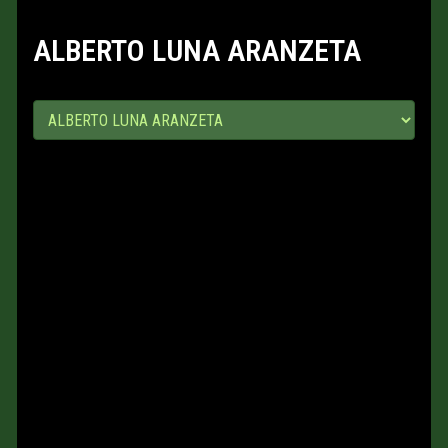
ALBERTO LUNA ARANZETA