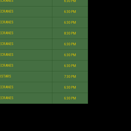
ECRANES
6:30 PM
ECRANES
6:30 PM
ECRANES
6:30 PM
ECRANES
8:30 PM
ECRANES
6:30 PM
ECRANES
6:30 PM
ECRANES
6:30 PM
KSTARS
7:30 PM
ECRANES
6:30 PM
ECRANES
6:30 PM