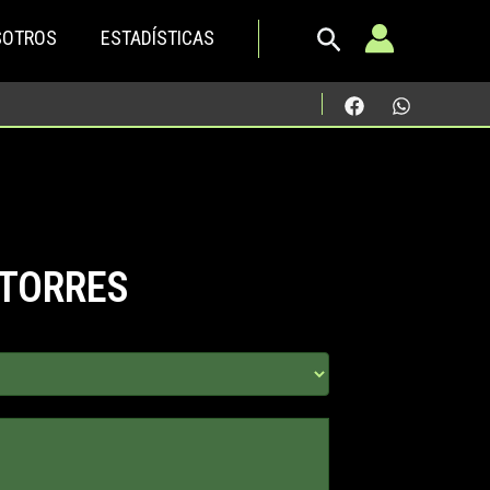
SOTROS
ESTADÍSTICAS
 TORRES