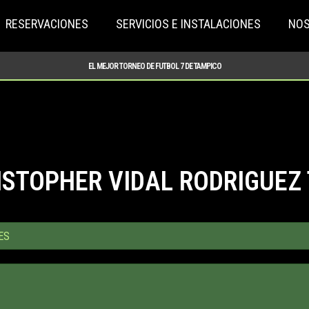
RESERVACIONES
SERVICIOS E INSTALACIONES
NO
EL MEJOR TORNEO DE FUTBOL 7 DE TAMPICO
STOPHER VIDAL RODRIGUEZ