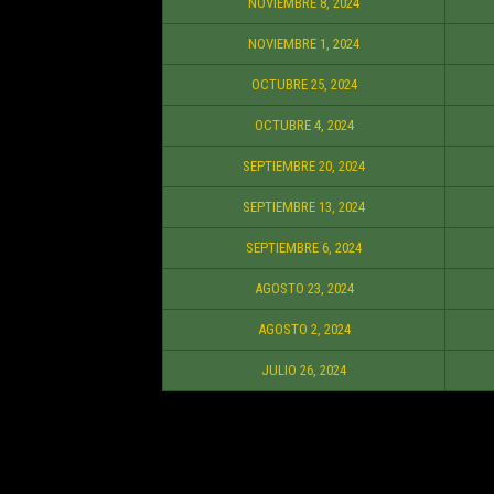
NOVIEMBRE 8, 2024
NOVIEMBRE 1, 2024
OCTUBRE 25, 2024
OCTUBRE 4, 2024
SEPTIEMBRE 20, 2024
SEPTIEMBRE 13, 2024
SEPTIEMBRE 6, 2024
AGOSTO 23, 2024
AGOSTO 2, 2024
JULIO 26, 2024