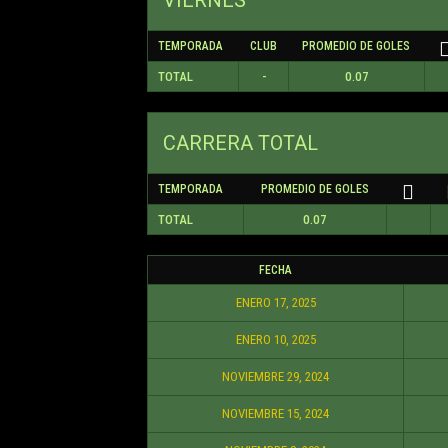
TEMPORADA
CLUB
PROMEDIO DE GOLES
TOTAL
-
0.07
CARRERA TOTAL
TEMPORADA
PROMEDIO DE GOLES
TOTAL
0.07
FECHA
ENERO 17, 2025
ENERO 10, 2025
NOVIEMBRE 29, 2024
NOVIEMBRE 15, 2024