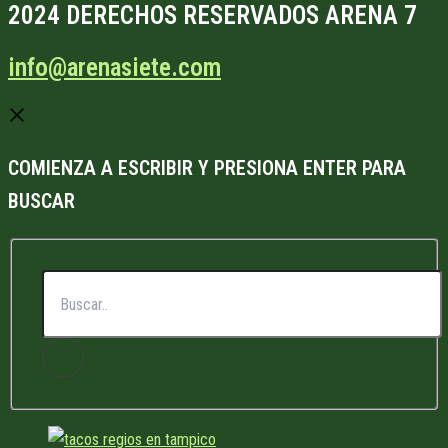
2024 DERECHOS RESERVADOS ARENA 7
info@arenasiete.com
COMIENZA A ESCRIBIR Y PRESIONA ENTER PARA
BUSCAR