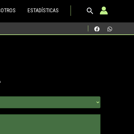
SOTROS
ESTADÍSTICAS
A