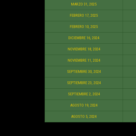
MARZO 31, 2025
FEBRERO 17, 2025
FEBRERO 10, 2025
DICIEMBRE 16, 2024
NOVIEMBRE 18, 2024
NOVIEMBRE 11, 2024
SEPTIEMBRE 30, 2024
SEPTIEMBRE 23, 2024
SEPTIEMBRE 2, 2024
AGOSTO 19, 2024
AGOSTO 5, 2024