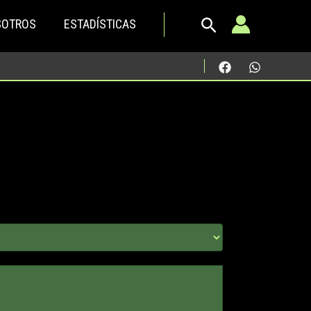
SOTROS
ESTADÍSTICAS