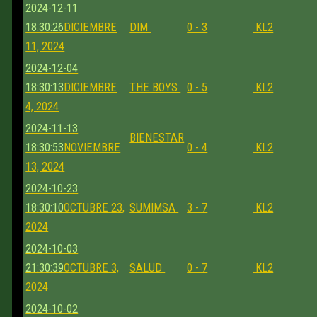
2024-12-11
18:30:26
DICIEMBRE
DIM
0 - 3
KL2
11, 2024
2024-12-04
18:30:13
DICIEMBRE
THE BOYS
0 - 5
KL2
4, 2024
2024-11-13
BIENESTAR
18:30:53
NOVIEMBRE
0 - 4
KL2
13, 2024
2024-10-23
18:30:10
OCTUBRE 23,
SUMIMSA
3 - 7
KL2
2024
2024-10-03
21:30:39
OCTUBRE 3,
SALUD
0 - 7
KL2
2024
2024-10-02