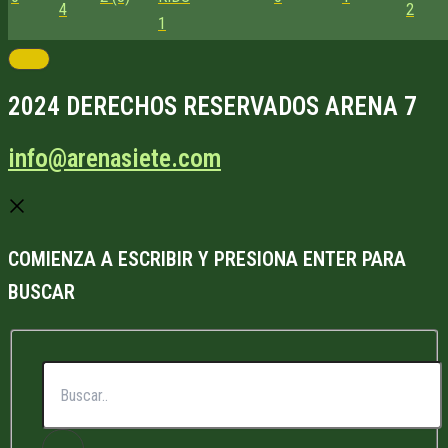
4
2
1
2024 DERECHOS RESERVADOS ARENA 7
info@arenasiete.com
COMIENZA A ESCRIBIR Y PRESIONA ENTER PARA
BUSCAR