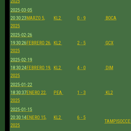
2025
2025-03-05
20:30:23
MARZO 5,
KL2
0 - 9
BOCA
2025
2025-02-26
19:30:26
FEBRERO 26,
KL2
2 - 5
GCX
2025
2025-02-19
18:30:24
FEBRERO 19,
KL2
4 - 0
DIM
2025
2025-01-22
18:30:37
ENERO 22,
PEA
1 - 3
KL2
2025
2025-01-15
20:30:14
ENERO 15,
KL2
6 - 5
TAMPISOCCE
2025