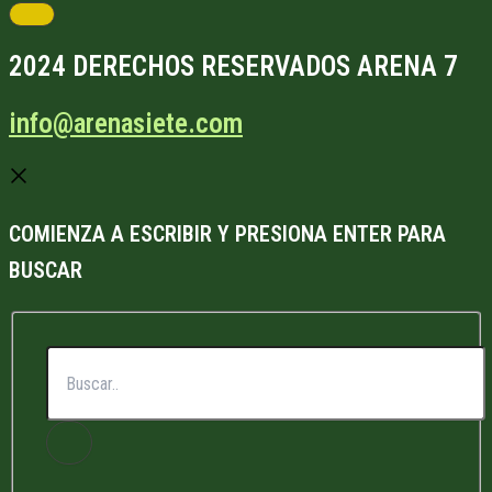
2024 DERECHOS RESERVADOS ARENA 7
info@arenasiete.com
COMIENZA A ESCRIBIR Y PRESIONA ENTER PARA
BUSCAR