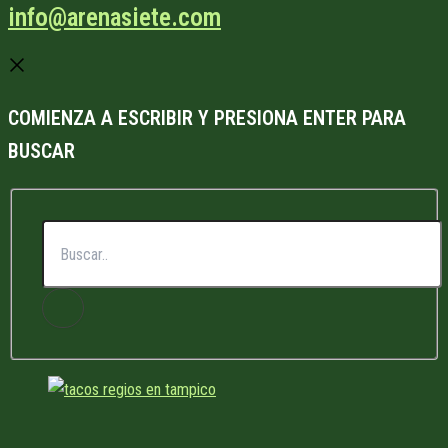
info@arenasiete.com
COMIENZA A ESCRIBIR Y PRESIONA ENTER PARA
BUSCAR