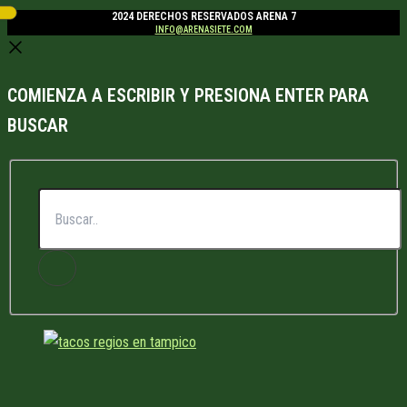
2024 DERECHOS RESERVADOS ARENA 7
INFO@ARENASIETE.COM
COMIENZA A ESCRIBIR Y PRESIONA ENTER PARA
BUSCAR