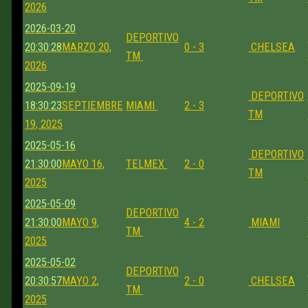
2026
2026-03-20
DEPORTIVO
20:30:28
MARZO 20,
0 - 3
CHELSEA
TM
2026
2025-09-19
DEPORTIVO
18:30:23
SEPTIEMBRE
MIAMI
2 - 3
TM
19, 2025
2025-05-16
DEPORTIVO
21:30:00
MAYO 16,
TELMEX
2 - 0
TM
2025
2025-05-09
DEPORTIVO
21:30:00
MAYO 9,
4 - 2
MIAMI
TM
2025
2025-05-02
DEPORTIVO
20:30:57
MAYO 2,
2 - 0
CHELSEA
TM
2025