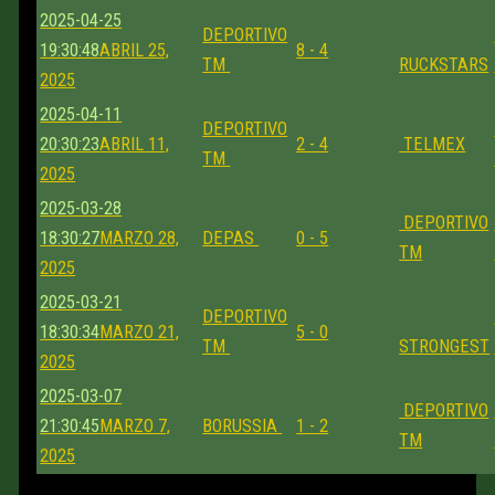
2025-04-25
DEPORTIVO
19:30:48
ABRIL 25,
8 - 4
TM
RUCKSTARS
2025
2025-04-11
DEPORTIVO
20:30:23
ABRIL 11,
2 - 4
TELMEX
TM
2025
2025-03-28
DEPORTIVO
18:30:27
MARZO 28,
DEPAS
0 - 5
TM
2025
2025-03-21
DEPORTIVO
18:30:34
MARZO 21,
5 - 0
TM
STRONGEST
2025
2025-03-07
DEPORTIVO
21:30:45
MARZO 7,
BORUSSIA
1 - 2
TM
2025