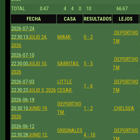
TOTAL
0.47
4
4
0
10
66.67
FECHA
CASA
RESULTADOS
LEJOS
2026-07-24
DEPORTIVO
22:30:13
JULIO 24,
MIAMI
0 - 2
TM
2026
2026-07-10
DEPORTIVO
22:30:00
JULIO 10,
SABRITAS
5 - 5
TM
2026
2026-07-03
LITTLE
DEPORTIVO
1 - 6
22:30:23
JULIO 3, 2026
CESAR
TM
2026-06-19
DEPORTIVO
20:30:10
JUNIO 19,
1 - 2
CHELSEA
TM
2026
2026-06-12
ORIGINALES
DEPORTIVO
22:30:28
JUNIO 12,
4 - 10
TM