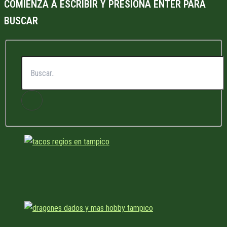
COMIENZA A ESCRIBIR Y PRESIONA ENTER PARA
BUSCAR