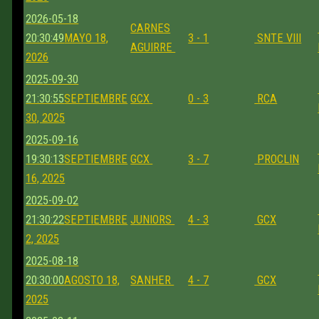
2026-05-18
CARNES
20:30:49
MAYO 18,
3 - 1
SNTE VIII
AGUIRRE
2026
2025-09-30
21:30:55
SEPTIEMBRE
GCX
0 - 3
RCA
30, 2025
2025-09-16
19:30:13
SEPTIEMBRE
GCX
3 - 7
PROCLIN
16, 2025
2025-09-02
21:30:22
SEPTIEMBRE
JUNIORS
4 - 3
GCX
2, 2025
2025-08-18
20:30:00
AGOSTO 18,
SANHER
4 - 7
GCX
2025