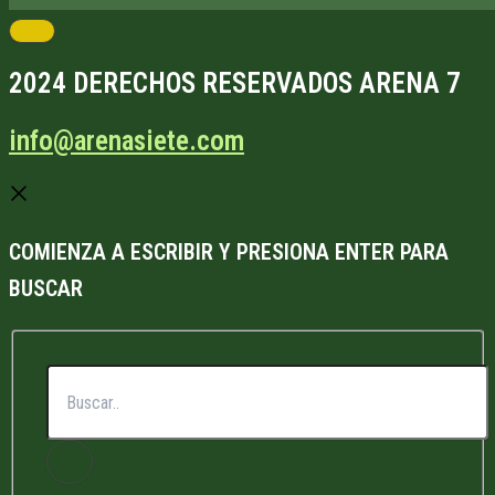
2024 DERECHOS RESERVADOS ARENA 7
info@arenasiete.com
COMIENZA A ESCRIBIR Y PRESIONA ENTER PARA
BUSCAR