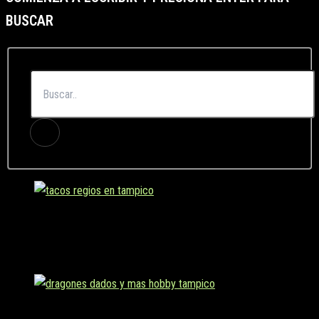
BUSCAR