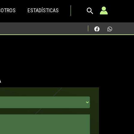
SOTROS
ESTADÍSTICAS
A