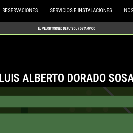
RESERVACIONES
SERVICIOS E INSTALACIONES
NO
EL MEJOR TORNEO DE FUTBOL 7 DE TAMPICO
LUIS ALBERTO DORADO SOS