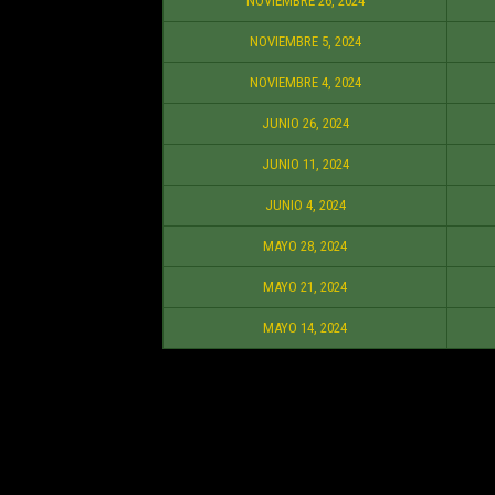
NOVIEMBRE 26, 2024
NOVIEMBRE 5, 2024
NOVIEMBRE 4, 2024
JUNIO 26, 2024
JUNIO 11, 2024
JUNIO 4, 2024
MAYO 28, 2024
MAYO 21, 2024
MAYO 14, 2024