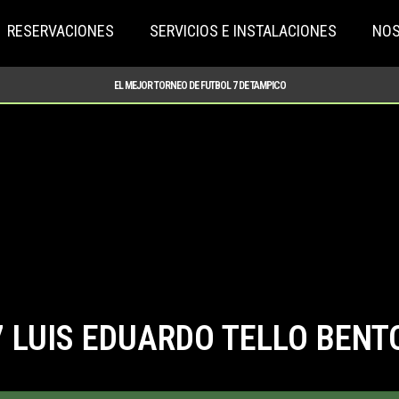
RESERVACIONES
SERVICIOS E INSTALACIONES
NO
EL MEJOR TORNEO DE FUTBOL 7 DE TAMPICO
7
LUIS EDUARDO TELLO BENT