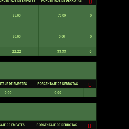
ORCENTAJE DE EMPATES
PORCENTAJE DE DERROTAS
25.00
75.00
0
20.00
0.00
0
22.22
33.33
0
TAJE DE EMPATES
PORCENTAJE DE DERROTAS
0.00
0.00
AJE DE EMPATES
PORCENTAJE DE DERROTAS