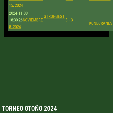
15, 2024
2024-11-08
STRONGEST
18:30:26
NOVIEMBRE
3 - 3
KONECRANES
8, 2024
TORNEO OTOÑO 2024