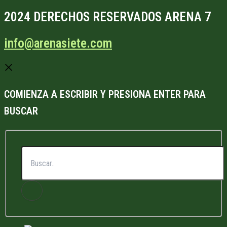
2024 DERECHOS RESERVADOS ARENA 7
info@arenasiete.com
COMIENZA A ESCRIBIR Y PRESIONA ENTER PARA
BUSCAR