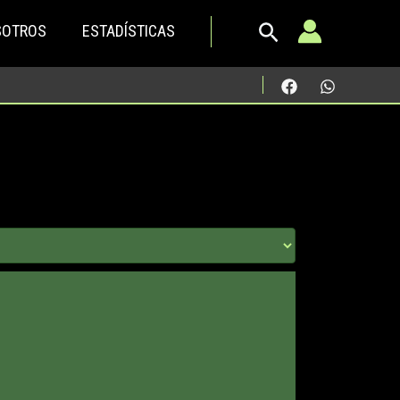
SOTROS
ESTADÍSTICAS