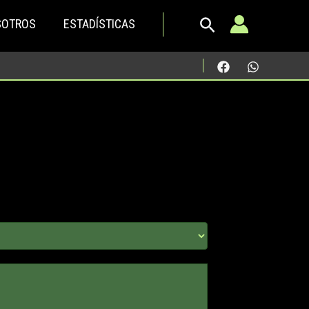
SOTROS
ESTADÍSTICAS