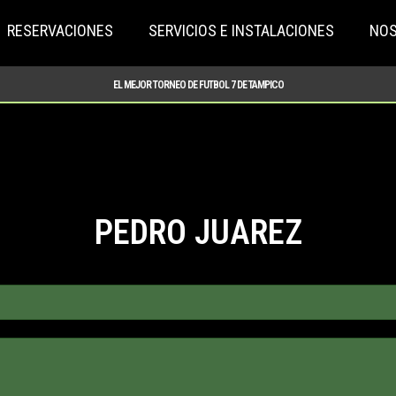
RESERVACIONES
SERVICIOS E INSTALACIONES
NO
EL MEJOR TORNEO DE FUTBOL 7 DE TAMPICO
PEDRO JUAREZ