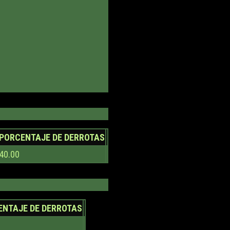
PORCENTAJE DE DERROTAS
40.00
ENTAJE DE DERROTAS