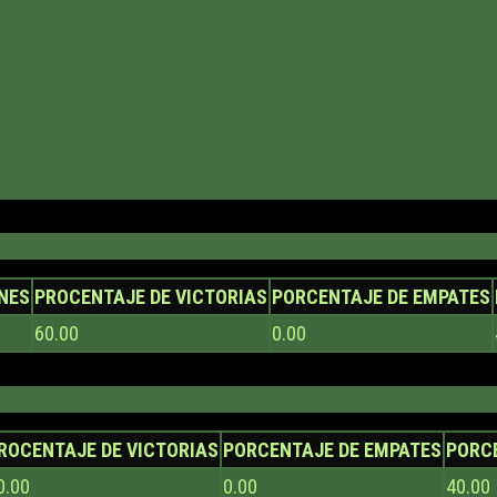
NES
PROCENTAJE DE VICTORIAS
PORCENTAJE DE EMPATES
60.00
0.00
ROCENTAJE DE VICTORIAS
PORCENTAJE DE EMPATES
PORC
0.00
0.00
40.00