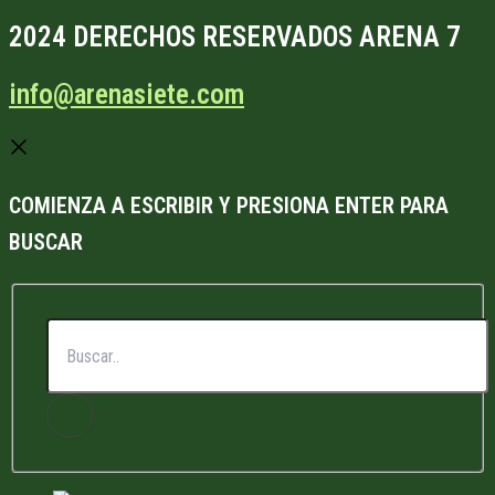
2024 DERECHOS RESERVADOS ARENA 7
info@arenasiete.com
COMIENZA A ESCRIBIR Y PRESIONA ENTER PARA
BUSCAR