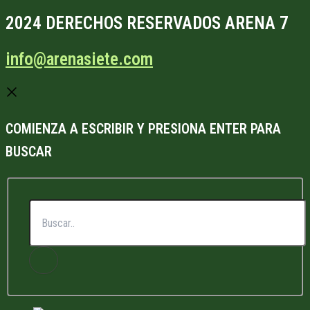
2024 DERECHOS RESERVADOS ARENA 7
info@arenasiete.com
COMIENZA A ESCRIBIR Y PRESIONA ENTER PARA
BUSCAR