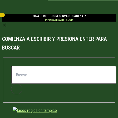
2024 DERECHOS RESERVADOS ARENA 7
INFO@ARENASIETE.COM
COMIENZA A ESCRIBIR Y PRESIONA ENTER PARA
BUSCAR