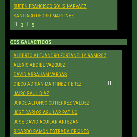
RUBEN FRANCISCO SOLIS NARVAEZ
SANTIAGO OSORIO MARTINEZ
3
5
CDS GALACTICOS
ALBERTO ALEJANDRO FORTANELLY RAMIREZ
ALEXIS ABDIEL VAZQUEZ
DAVID ABRAHAM VARGAS
DIEGO ADRIAN MARTINEZ PEREZ
JAIRO RAUL DIAZ
JORGE ALFONSO GUTIERREZ VALDEZ
JOSE CARLOS AGUILAR PATIÑO
JOSE DAVID AGUILAR ARTEZAN
RICARDO RAMON ESTRADA BRIONES