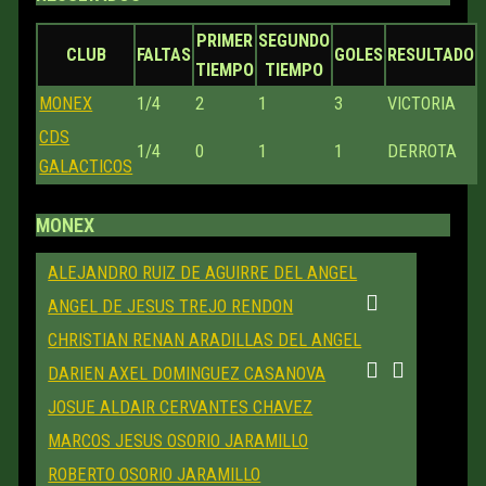
PRIMER
SEGUNDO
CLUB
FALTAS
GOLES
RESULTADO
TIEMPO
TIEMPO
MONEX
1/4
2
1
3
VICTORIA
CDS
1/4
0
1
1
DERROTA
GALACTICOS
MONEX
ALEJANDRO RUIZ DE AGUIRRE DEL ANGEL
ANGEL DE JESUS TREJO RENDON
CHRISTIAN RENAN ARADILLAS DEL ANGEL
DARIEN AXEL DOMINGUEZ CASANOVA
JOSUE ALDAIR CERVANTES CHAVEZ
MARCOS JESUS OSORIO JARAMILLO
ROBERTO OSORIO JARAMILLO