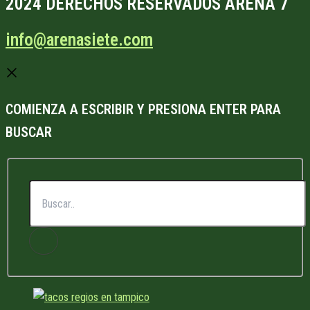
2024 DERECHOS RESERVADOS ARENA 7
info@arenasiete.com
COMIENZA A ESCRIBIR Y PRESIONA ENTER PARA
BUSCAR