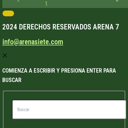
1
2024 DERECHOS RESERVADOS ARENA 7
info@arenasiete.com
COMIENZA A ESCRIBIR Y PRESIONA ENTER PARA
BUSCAR