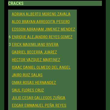
CRACKS
ADRIAN ALBERTO MORENO ZAVALA
ALDO BRAYAN ARREGOITA PESERO
EDSSON ABRAHAM JIMENEZ MENDEZ
6
ENRIQUE ALEJANDRO REYES GOMEZ
3
ERICK MAXIMILIANO RIVERA
GABRIEL BECERRA JUAREZ
HECTOR VAZQUEZ MARTINEZ
ISAAC DANIEL OLMEDO DEL ANGEL
JAIRO RUIZ SALAS
OMAR ROSAS HERNANDEZ
SAUL FLORES CRUZ
JULIO CESAR GALLEGOS ZUÑIGA
EDGAR EMMANUEL PEÑA REYES