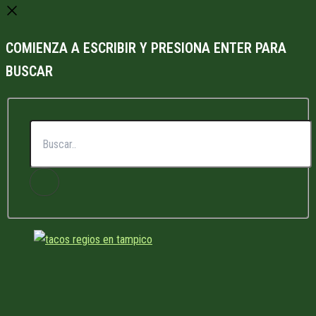
COMIENZA A ESCRIBIR Y PRESIONA ENTER PARA
BUSCAR