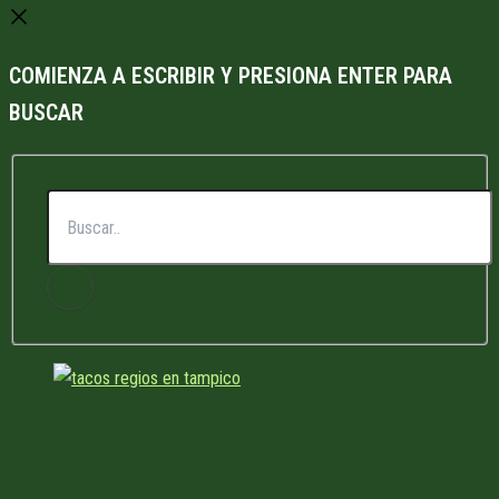
COMIENZA A ESCRIBIR Y PRESIONA ENTER PARA
BUSCAR