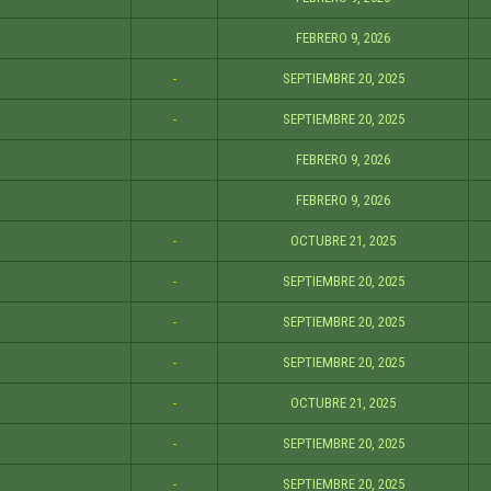
FEBRERO 9, 2026
-
SEPTIEMBRE 20, 2025
-
SEPTIEMBRE 20, 2025
FEBRERO 9, 2026
FEBRERO 9, 2026
-
OCTUBRE 21, 2025
-
SEPTIEMBRE 20, 2025
-
SEPTIEMBRE 20, 2025
-
SEPTIEMBRE 20, 2025
-
OCTUBRE 21, 2025
-
SEPTIEMBRE 20, 2025
-
SEPTIEMBRE 20, 2025