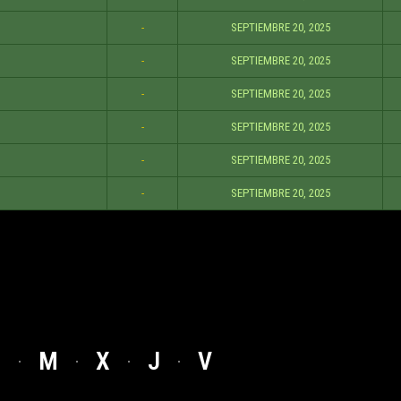
-
SEPTIEMBRE 20, 2025
-
SEPTIEMBRE 20, 2025
-
SEPTIEMBRE 20, 2025
-
SEPTIEMBRE 20, 2025
-
SEPTIEMBRE 20, 2025
-
SEPTIEMBRE 20, 2025
L
M
X
J
V