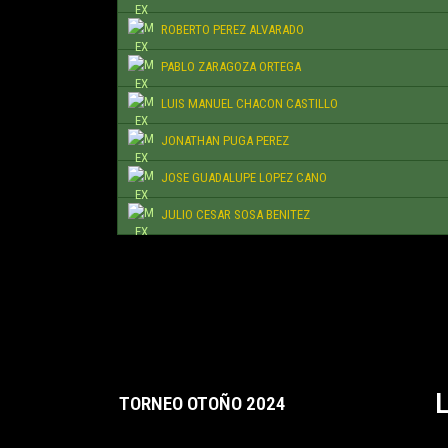
ROBERTO PEREZ ALVARADO
PABLO ZARAGOZA ORTEGA
LUIS MANUEL CHACON CASTILLO
JONATHAN PUGA PEREZ
JOSE GUADALUPE LOPEZ CANO
JULIO CESAR SOSA BENITEZ
TORNEO OTOÑO 2024