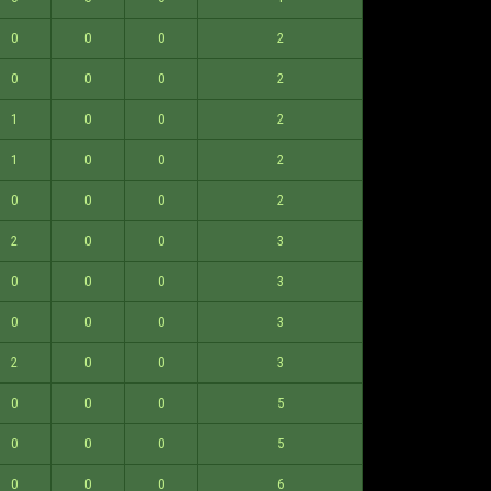
0
0
0
2
0
0
0
2
1
0
0
2
1
0
0
2
0
0
0
2
2
0
0
3
0
0
0
3
0
0
0
3
2
0
0
3
0
0
0
5
0
0
0
5
0
0
0
6