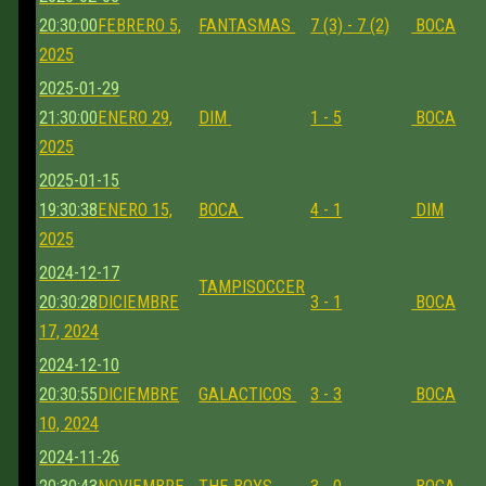
20:30:00
FEBRERO 5,
FANTASMAS
7 (3) - 7 (2)
BOCA
2025
2025-01-29
21:30:00
ENERO 29,
DIM
1 - 5
BOCA
2025
2025-01-15
19:30:38
ENERO 15,
BOCA
4 - 1
DIM
2025
2024-12-17
TAMPISOCCER
20:30:28
DICIEMBRE
3 - 1
BOCA
17, 2024
2024-12-10
20:30:55
DICIEMBRE
GALACTICOS
3 - 3
BOCA
10, 2024
2024-11-26