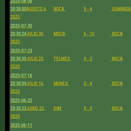
2025-08-06
20:30:00
AGOSTO 6,
BOCA
5 - 4
SUMIMS
2025
2025-07-30
20:30:24
JULIO 30,
MXCB
5 - 10
BOCA
2025
2025-07-23
20:30:30
JULIO 23,
TELMEX
4 - 2
BOCA
2025
2025-07-16
20:30:09
JULIO 16,
MONEX
3 - 4
BOCA
2025
2025-06-25
20:30:23
JUNIO 25,
DIM
3 - 5
BOCA
2025
2025-06-11