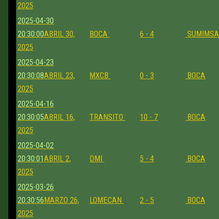
2025
2025-04-30
20:30:00
ABRIL 30,
BOCA
6 - 4
SUMIMS
2025
2025-04-23
20:30:08
ABRIL 23,
MXCB
0 - 3
BOCA
2025
2025-04-16
20:30:05
ABRIL 16,
TRANSITO
10 - 7
BOCA
2025
2025-04-02
20:30:01
ABRIL 2,
DMI
5 - 4
BOCA
2025
2025-03-26
20:30:56
MARZO 26,
LOMECAN
2 - 5
BOCA
2025