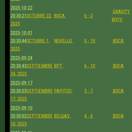
2025-10-22
GRAVITY
20:30:21
OCTUBRE 22,
BOCA
6 - 2
BOYS
2025
2025-10-01
20:30:44
OCTUBRE 1,
NUVELLO
0 - 10
BOCA
2025
2025-09-24
20:30:43
SEPTIEMBRE
BPT
6 - 10
BOCA
24, 2025
2025-09-17
20:30:03
SEPTIEMBRE
PAPITOS
3 - 7
BOCA
17, 2025
2025-09-10
20:30:02
SEPTIEMBRE
BELGAS
4 - 6
BOCA
10, 2025