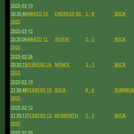
2025-03-19
20:30:46
MARZO 19,
ENDRESS-RS
2 - 8
BOCA
2025
2025-03-12
20:30:06
MARZO 12,
SEVEN
2 - 5
BOCA
2025
2025-02-26
20:30:15
FEBRERO 26,
MONEX
3 - 3
BOCA
2025
2025-02-19
21:30:48
FEBRERO 19,
BOCA
8 - 6
SUMIMS
2025
2025-02-12
21:30:17
FEBRERO 12,
KENWORTH
2 - 2
BOCA
2025
2025-02-05