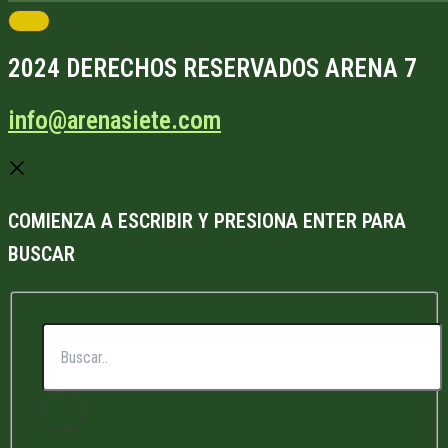
2024 DERECHOS RESERVADOS ARENA 7
info@arenasiete.com
COMIENZA A ESCRIBIR Y PRESIONA ENTER PARA
BUSCAR