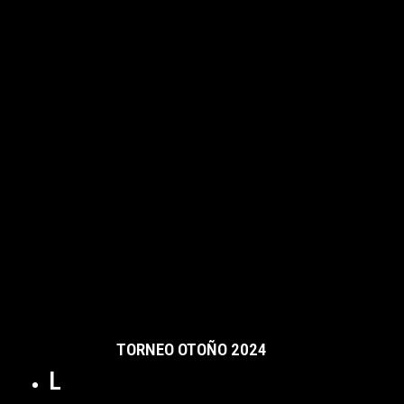
TORNEO OTOÑO 2024
L