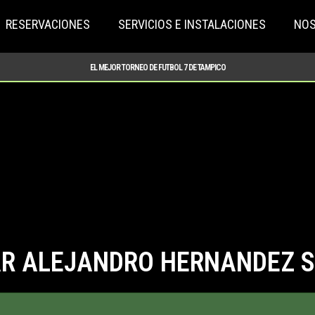
RESERVACIONES
SERVICIOS E INSTALACIONES
NO
EL MEJOR TORNEO DE FUTBOL 7 DE TAMPICO
R ALEJANDRO HERNANDEZ 