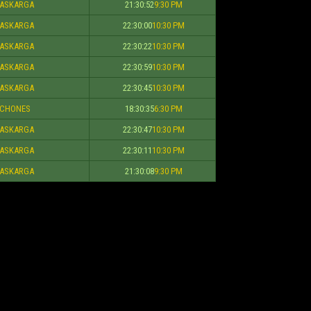
ASKARGA
21:30:52
9:30 PM
ASKARGA
22:30:00
10:30 PM
ASKARGA
22:30:22
10:30 PM
ASKARGA
22:30:59
10:30 PM
ASKARGA
22:30:45
10:30 PM
ICHONES
18:30:35
6:30 PM
ASKARGA
22:30:47
10:30 PM
ASKARGA
22:30:11
10:30 PM
ASKARGA
21:30:08
9:30 PM