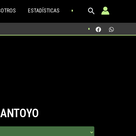
SOTROS
ESTADÍSTICAS
SANTOYO