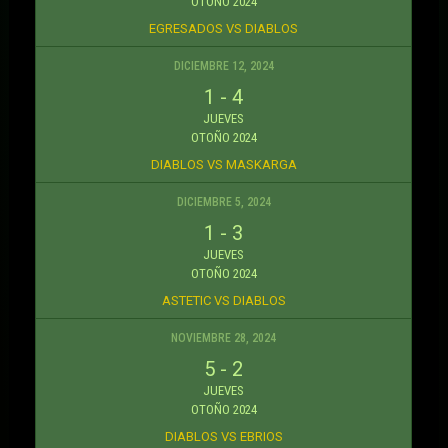
OTOÑO 2024
EGRESADOS VS DIABLOS
DICIEMBRE 12, 2024
1
-
4
JUEVES
OTOÑO 2024
DIABLOS VS MASKARGA
DICIEMBRE 5, 2024
1
-
3
JUEVES
OTOÑO 2024
ASTETIC VS DIABLOS
NOVIEMBRE 28, 2024
5
-
2
JUEVES
OTOÑO 2024
DIABLOS VS EBRIOS