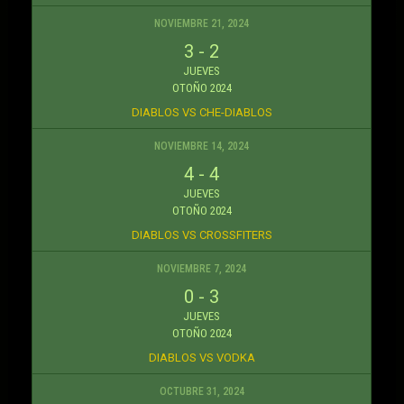
NOVIEMBRE 21, 2024
3
-
2
JUEVES
OTOÑO 2024
DIABLOS VS CHE-DIABLOS
NOVIEMBRE 14, 2024
4
-
4
JUEVES
OTOÑO 2024
DIABLOS VS CROSSFITERS
NOVIEMBRE 7, 2024
0
-
3
JUEVES
OTOÑO 2024
DIABLOS VS VODKA
OCTUBRE 31, 2024