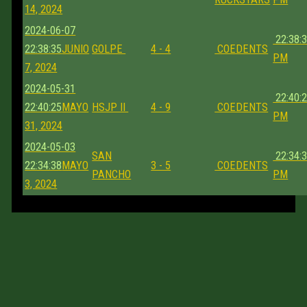
14, 2024
2024-06-07
22:38:
22:38:35
JUNIO
GOLPE
4 - 4
COEDENTS
PM
7, 2024
2024-05-31
22:40:
22:40:25
MAYO
HSJP II
4 - 9
COEDENTS
PM
31, 2024
2024-05-03
SAN
22:34:
22:34:38
MAYO
3 - 5
COEDENTS
PANCHO
PM
3, 2024