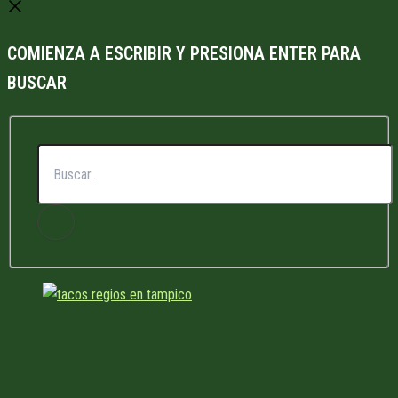
COMIENZA A ESCRIBIR Y PRESIONA ENTER PARA
BUSCAR