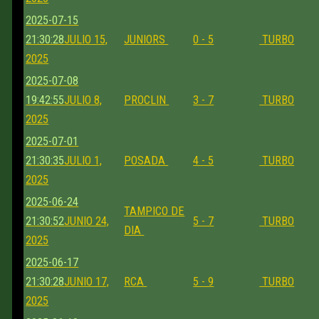
2025-07-15
21:30:28
JULIO 15,
JUNIORS
0 - 5
TURBO
2025
2025-07-08
19:42:55
JULIO 8,
PROCLIN
3 - 7
TURBO
2025
2025-07-01
21:30:35
JULIO 1,
POSADA
4 - 5
TURBO
2025
2025-06-24
TAMPICO DE
21:30:52
JUNIO 24,
5 - 7
TURBO
DIA
2025
2025-06-17
21:30:28
JUNIO 17,
RCA
5 - 9
TURBO
2025