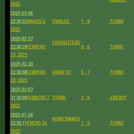
2025
2025-03-06
22:30:22
MARZO 6,
DIABLOS
1 - 8
TURBO
2025
2025-02-27
CROSSFITERS
22:30:29
FEBRERO
3 - 6
TURBO
27, 2025
2025-02-20
22:30:58
FEBRERO
VIDAV FC
5 - 7
TURBO
20, 2025
2025-02-07
21:30:00
FEBRERO 7,
TURBO
2 - 6
ENERGY
2025
2025-01-24
KONECRANES
22:30:11
ENERO 24,
1 - 9
TURBO
2025