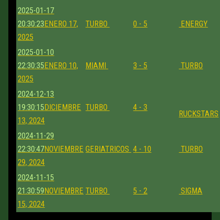
2025-01-17
20:30:23
ENERO 17,
TURBO
0 - 5
ENERGY
2025
2025-01-10
22:30:35
ENERO 10,
MIAMI
3 - 5
TURBO
2025
2024-12-13
19:30:15
DICIEMBRE
TURBO
4 - 3
RUCKSTARS
13, 2024
2024-11-29
22:30:47
NOVIEMBRE
GERIATRICOS
4 - 10
TURBO
29, 2024
2024-11-15
21:30:59
NOVIEMBRE
TURBO
5 - 2
SIGMA
15, 2024