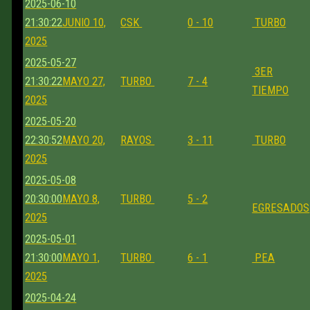
2025-06-10
21:30:22
JUNIO 10,
CSK
0 - 10
TURBO
2025
2025-05-27
3ER
21:30:22
MAYO 27,
TURBO
7 - 4
TIEMPO
2025
2025-05-20
22:30:52
MAYO 20,
RAYOS
3 - 11
TURBO
2025
2025-05-08
20:30:00
MAYO 8,
TURBO
5 - 2
EGRESADOS
2025
2025-05-01
21:30:00
MAYO 1,
TURBO
6 - 1
PEA
2025
2025-04-24