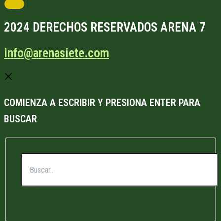
2024 DERECHOS RESERVADOS ARENA 7
info@arenasiete.com
COMIENZA A ESCRIBIR Y PRESIONA ENTER PARA
BUSCAR