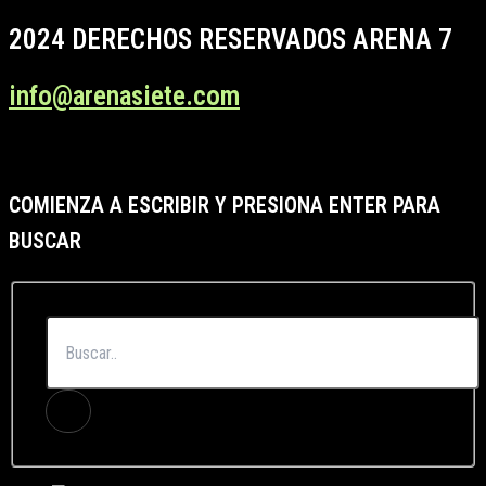
2024 DERECHOS RESERVADOS ARENA 7
info@arenasiete.com
COMIENZA A ESCRIBIR Y PRESIONA ENTER PARA
BUSCAR