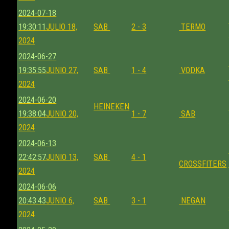
2024-07-18
19:30:11
JULIO 18,
SAB
2 - 3
TERMO
2024
2024-06-27
19:35:55
JUNIO 27,
SAB
1 - 4
VODKA
2024
2024-06-20
HEINEKEN
19:38:04
JUNIO 20,
1 - 7
SAB
2024
2024-06-13
22:42:57
JUNIO 13,
SAB
4 - 1
CROSSFITERS
2024
2024-06-06
20:43:43
JUNIO 6,
SAB
3 - 1
NEGAN
2024