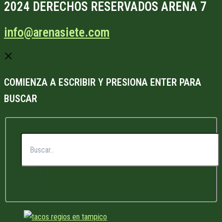
2024 DERECHOS RESERVADOS ARENA 7
info@arenasiete.com
COMIENZA A ESCRIBIR Y PRESIONA ENTER PARA
BUSCAR