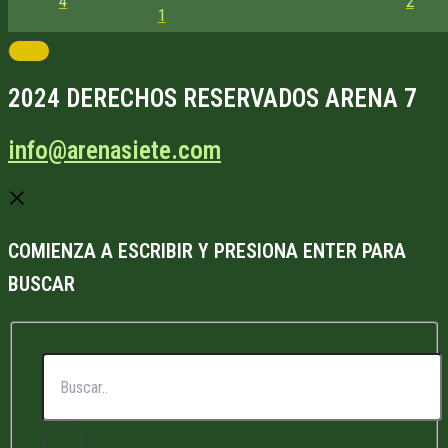
4
2
1
2024 DERECHOS RESERVADOS ARENA 7
info@arenasiete.com
COMIENZA A ESCRIBIR Y PRESIONA ENTER PARA
BUSCAR