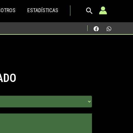
SOTROS
ESTADÍSTICAS
ADO