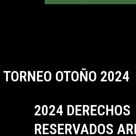
TORNEO OTOÑO 2024
2024 DERECHOS
RESERVADOS AR